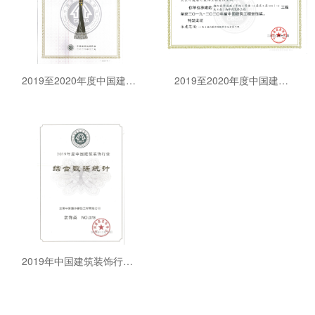
2019至2020年度中国建筑装工程装饰奖
2019至2020年度中国建筑工程装饰奖
2019年中国建筑装饰行业综合数据统计