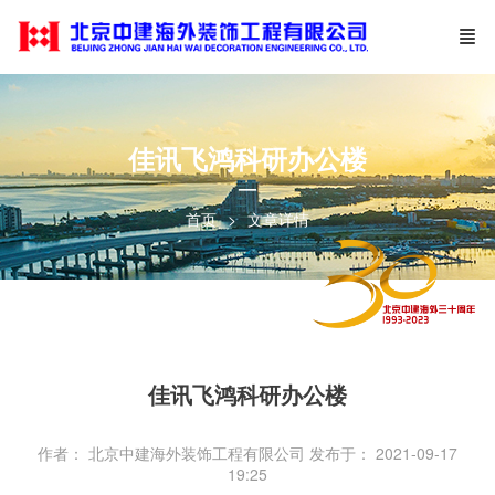
佳讯飞鸿科研办公楼
—
首页
文章详情
佳讯飞鸿科研办公楼
作者： 北京中建海外装饰工程有限公司
发布于： 2021-09-17
19:25